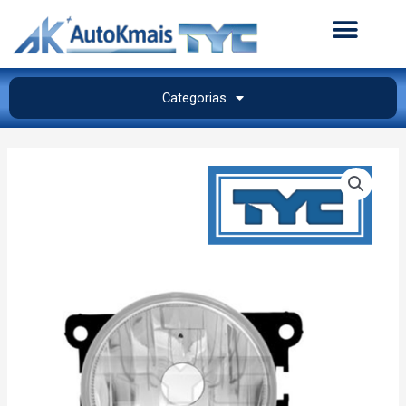
Categorias