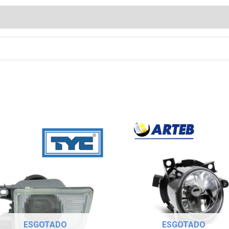
ESGOTADO
ESGOTADO