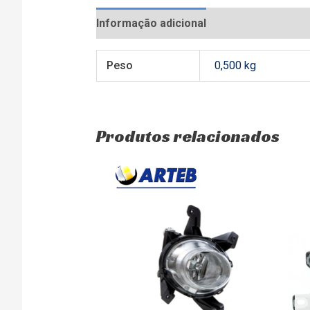
Informação adicional
Avaliações (0)
Peso
0,500 kg
Produtos relacionados