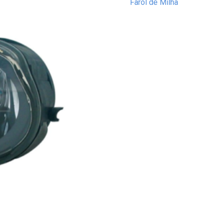
Farol de Milha