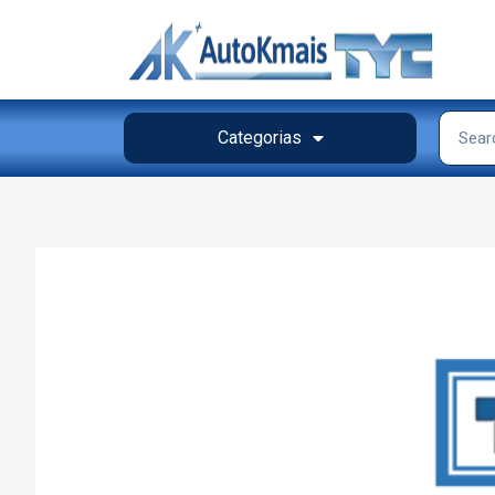
Categorias