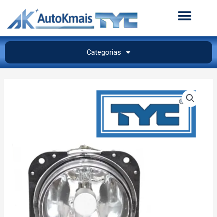
Categorias