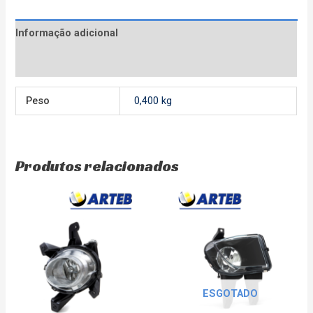
Informação adicional
Avaliações (0)
Peso
0,400 kg
Produtos relacionados
ESGOTADO