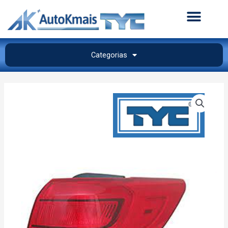
Categorias