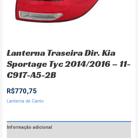
Lanterna Traseira Dir. Kia
Sportage Tyc 2014/2016 – 11-
C917-A5-2B
R$
770,75
Lanterna de Canto
Informação adicional