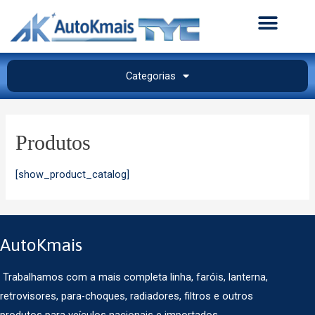
Categorias
Produtos
[show_product_catalog]
AutoKmais
Trabalhamos com a mais completa linha, faróis, lanterna,
retrovisores, para-choques, radiadores, filtros e outros