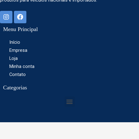
produtos para veículos nacionais e importados.
Menu Principal
Início
Empresa
Loja
Minha conta
Contato
Categorias