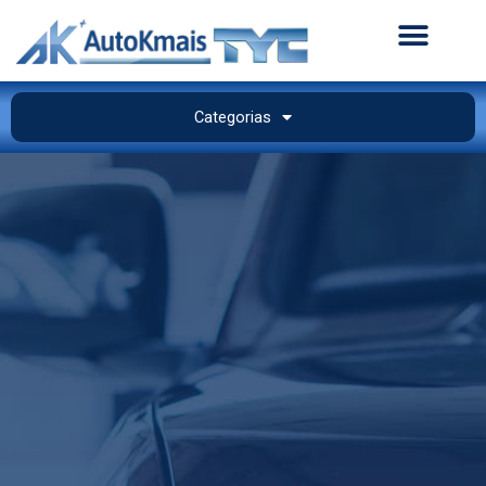
Categorias