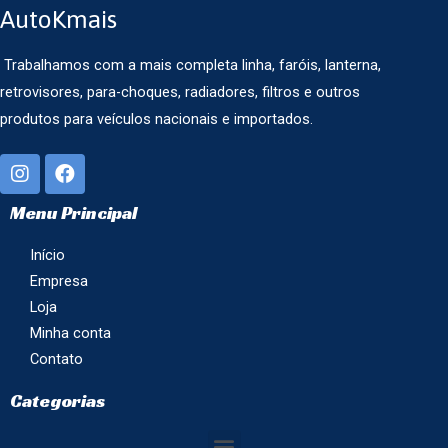
AutoKmais
Trabalhamos com a mais completa linha, faróis, lanterna,
retrovisores, para-choques, radiadores, filtros e outros
produtos para veículos nacionais e importados.
Menu Principal
Início
Empresa
Loja
Minha conta
Contato
Categorias